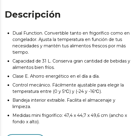
Descripción
Dual Function. Convertible tanto en frigorífico como en
congelador. Ajusta la temperatura en función de tus
necesidades y mantén tus alimentos frescos por más
tiempo.
Capacidad de 31 L. Conserva gran cantidad de bebidas y
alimentos bien fríos.
Clase E. Ahorro energético en el día a día.
Control mecánico. Fácilmente ajustable para elegir la
temperatura entre (0 y 5℃) y (-24 y -16℃).
Bandeja interior extraible. Facilita el almacenaje y
limpieza.
Medidas mini frigorífico: 47,4 x 44,7 x 49,6 cm (ancho x
fondo x alto).