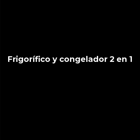
Frigorífico y congelador 2 en 1