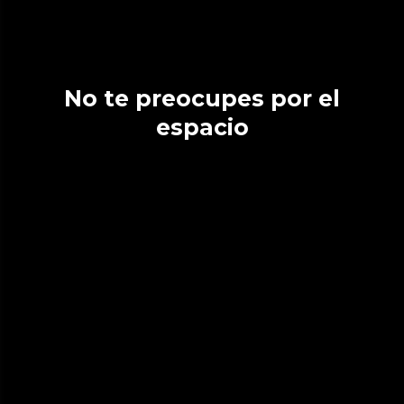
No te preocupes por el
espacio