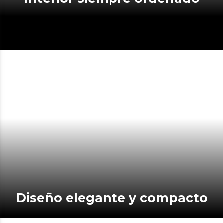
Diseño elegante y compacto