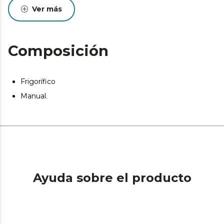
Ver más
Composición
Frigorífico
Manual.
Ayuda sobre el producto