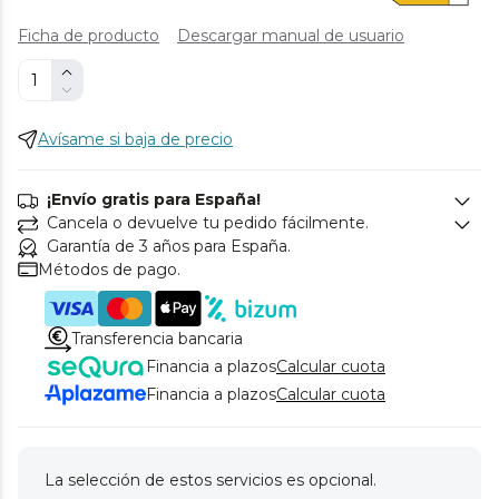
Ficha de producto
Descargar manual de usuario
Avísame si baja de precio
¡Envío gratis para España!
Cancela o devuelve tu pedido fácilmente.
Garantía de 3 años para España.
Métodos de pago.
Transferencia bancaria
Financia a plazos
Calcular cuota
Financia a plazos
Calcular cuota
La selección de estos servicios es opcional.