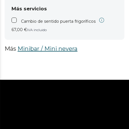
Más servicios
Cambio de sentido puerta frigoríficos
67,00 €
IVA incluido
Más
Minibar / Mini nevera