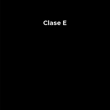
Clase E