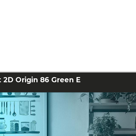
 2D Origin 86 Green E