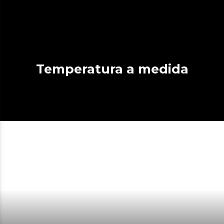
Temperatura a medida