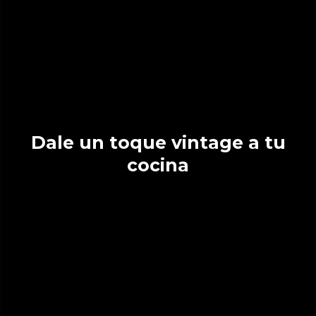
Dale un toque vintage a tu
cocina