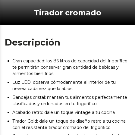
Tirador cromado
Descripción
Gran capacidad: los 86 litros de capacidad del frigorífico
te permitirán conservar gran cantidad de bebidas y
alimentos bien fríos.
Luz LED: observa cómodamente el interior de tu
nevera cada vez que la abras.
Bandejas cristal: mantén tus alimentos perfectamente
clasificados y ordenados en tu frigorífico.
Acabado retro: dale un toque vintage a tu cocina
Tirador Gold: dale un toque de diseño retro a tu cocina
con el resistente tirador cromado del frigorífico.