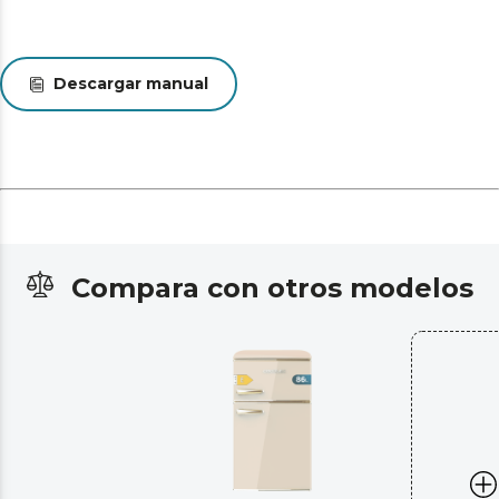
Descargar manual
Compara con otros modelos