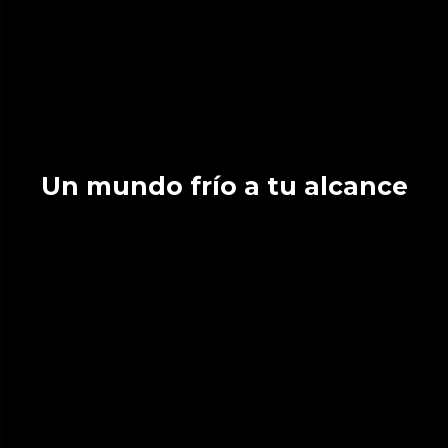
Un mundo frío a tu alcance