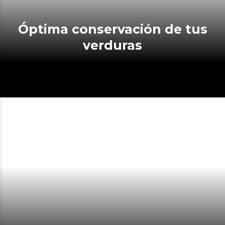
Óptima conservación de tus
verduras