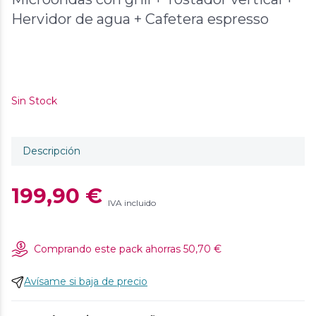
Hervidor de agua + Cafetera espresso
Sin Stock
Descripción
199,90 €
IVA incluido
Comprando este pack ahorras
50,70 €
Avísame si baja de precio