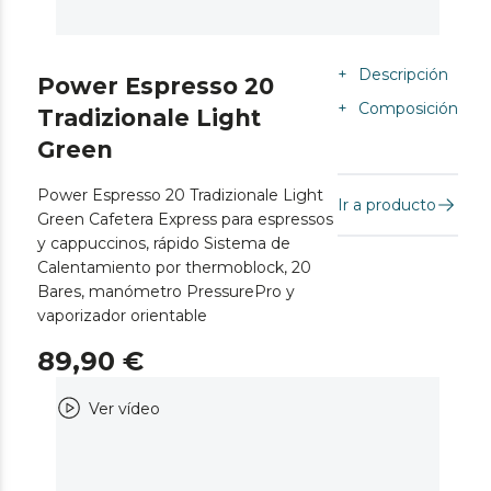
+
Descripción
Power Espresso 20
+
Composición
Tradizionale Light
Green
Power Espresso 20 Tradizionale Light
Ir a producto
Green Cafetera Express para espressos
y cappuccinos, rápido Sistema de
Calentamiento por thermoblock, 20
Bares, manómetro PressurePro y
vaporizador orientable
89,90 €
Ver vídeo