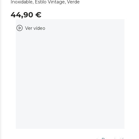
Inoxidable, Estilo Vintage, Verde
44,90 €
Ver vídeo