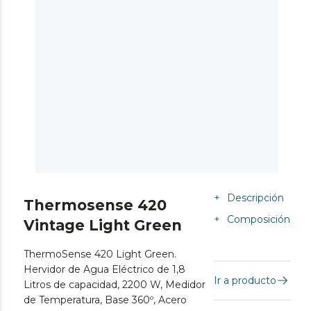
+
Descripción
Thermosense 420
+
Composición
Vintage Light Green
ThermoSense 420 Light Green.
Hervidor de Agua Eléctrico de 1,8
Ir a producto
Litros de capacidad, 2200 W, Medidor
de Temperatura, Base 360º, Acero