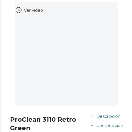
Ver vídeo
+
Descripción
ProClean 3110 Retro
+
Composición
Green