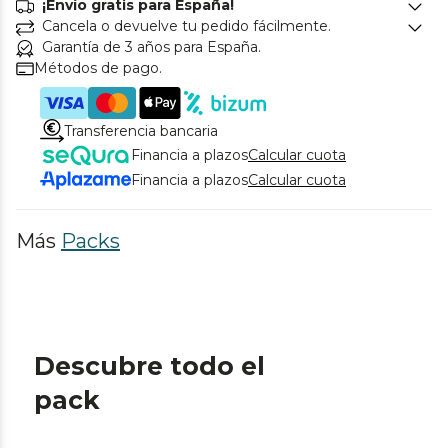
¡Envío gratis para España!
Cancela o devuelve tu pedido fácilmente.
Garantía de 3 años para España.
Métodos de pago.
Transferencia bancaria
Financia a plazos
Calcular cuota
Financia a plazos
Calcular cuota
Más
Packs
Descubre todo el
pack