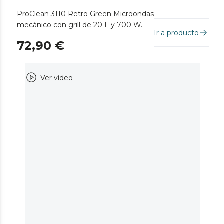
ProClean 3110 Retro Green Microondas
mecánico con grill de 20 L y 700 W.
Ir a producto
72,90 €
Ver vídeo