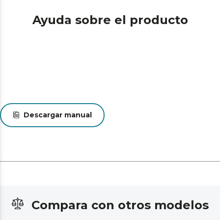
Ayuda sobre el producto
Descargar manual
Compara con otros modelos