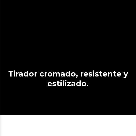
Tirador cromado, resistente y
estilizado.