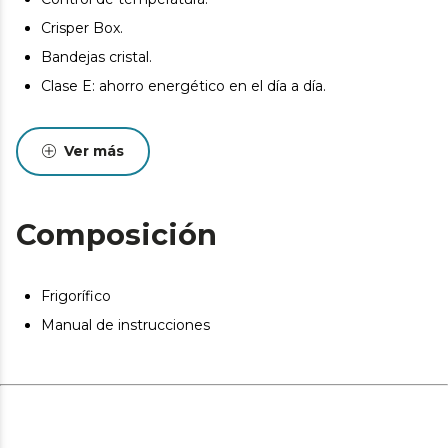
Crisper Box.
Bandejas cristal.
Clase E: ahorro energético en el día a día.
Ver más
Composición
Frigorífico
Manual de instrucciones