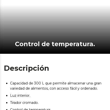
Control de temperatura.
Descripción
Capacidad de 300 L que permite almacenar una gran
variedad de alimentos, con acceso fácil y ordenado.
Luz interior.
Tirador cromado.
Control de temperatura.