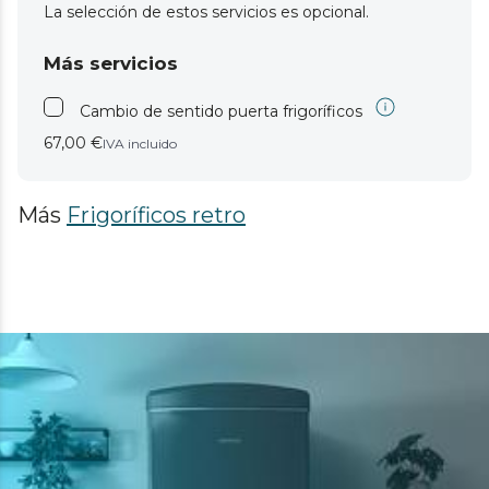
La selección de estos servicios es opcional.
Más servicios
Cambio de sentido puerta frigoríficos
67,00 €
IVA incluido
Más
Frigoríficos retro