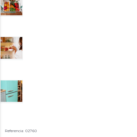
Referencia: 02760