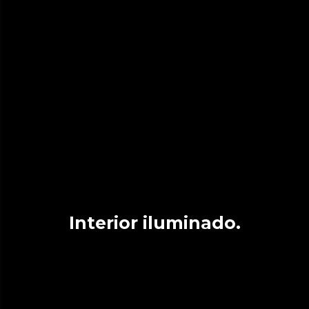
Interior iluminado.