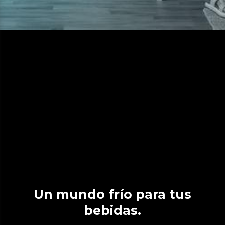
Un mundo frío para tus
bebidas.