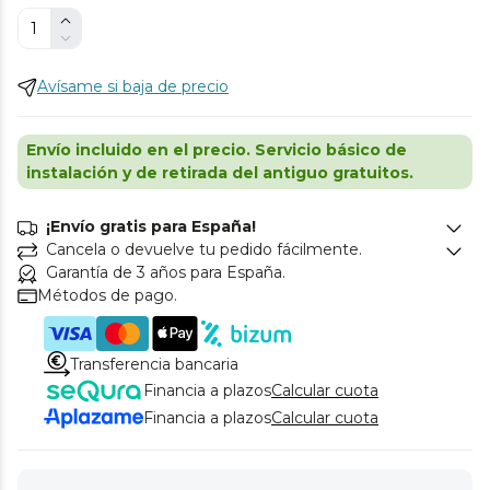
Avísame si baja de precio
Envío incluido en el precio. Servicio básico de
instalación y de retirada del antiguo gratuitos.
¡Envío gratis para España!
Cancela o devuelve tu pedido fácilmente.
Garantía de 3 años para España.
Métodos de pago.
Transferencia bancaria
Financia a plazos
Calcular cuota
Financia a plazos
Calcular cuota