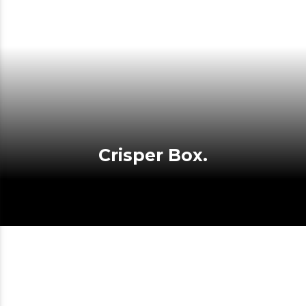
Crisper Box.