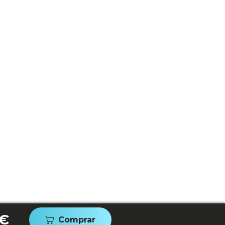
 €
Comprar