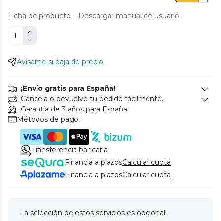
Ficha de producto
Descargar manual de usuario
Avísame si baja de precio
¡Envío gratis para España!
Cancela o devuelve tu pedido fácilmente.
Garantía de 3 años para España.
Métodos de pago.
Transferencia bancaria
Financia a plazos
Calcular cuota
Financia a plazos
Calcular cuota
La selección de estos servicios es opcional.