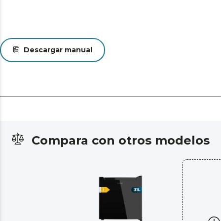
Descargar manual
Compara con otros modelos