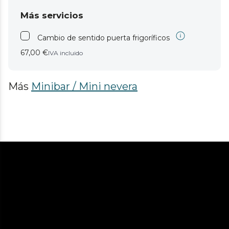
Más servicios
Cambio de sentido puerta frigoríficos
67,00 €
IVA incluido
Más
Minibar / Mini nevera