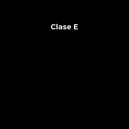
Clase E