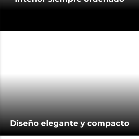
Diseño elegante y compacto