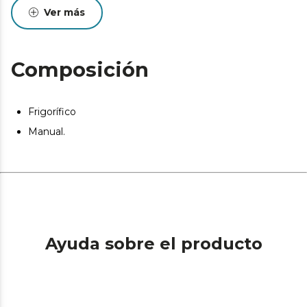
Ver más
Composición
Frigorífico
Manual.
Ayuda sobre el producto