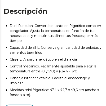
Descripción
Dual Function. Convertible tanto en frigorífico como en
congelador. Ajusta la temperatura en función de tus
necesidades y mantén tus alimentos frescos por más
tiempo.
Capacidad de 31 L. Conserva gran cantidad de bebidas y
alimentos bien fríos.
Clase E. Ahorro energético en el día a día.
Control mecánico. Fácilmente ajustable para elegir la
temperatura entre (0 y 5℃) y (-24 y -16℃).
Bandeja interior extraible. Facilita el almacenaje y
limpieza.
Medidas mini frigorífico: 47,4 x 44,7 x 49,6 cm (ancho x
fondo x alto).