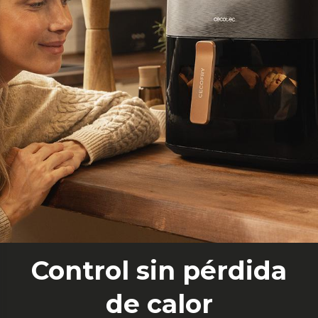
Control sin pérdida
de calor