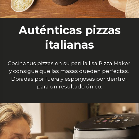
Auténticas pizzas
italianas
Cocina tus pizzas en su parilla lisa Pizza Maker 
y consigue que las masas queden perfectas. 
Doradas por fuera y esponjosas por dentro, 
para un resultado único.