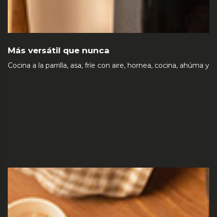
Más versátil que nunca
Cocina a la parrilla, asa, fríe con aire, hornea, cocina, ahúma