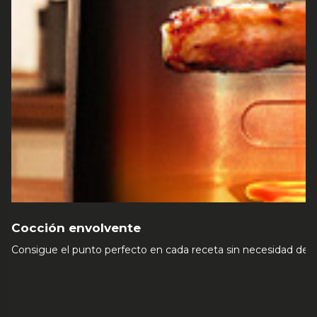
Cocción envolvente
Consigue el punto perfecto en cada receta sin necesidad de dar