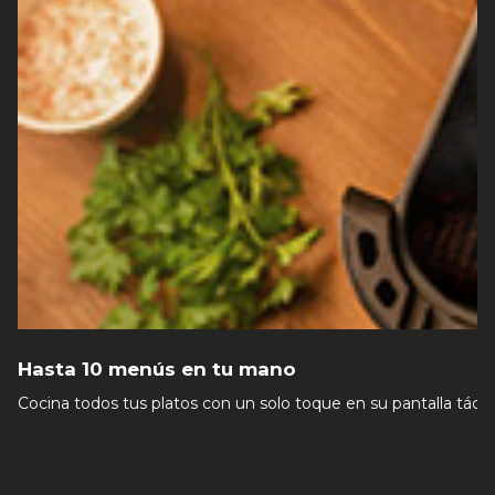
Hasta 10 menús en tu mano
Cocina todos tus platos con un solo toque en su pantalla táctil 