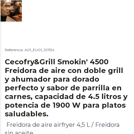
Referencia: A01_EU01_101134
Cecofry&Grill Smokin' 4500
Freidora de aire con doble grill
y ahumador para dorado
perfecto y sabor de parrilla en
carnes, capacidad de 4.5 litros y
potencia de 1900 W para platos
saludables.
Freidora de aire airfryer 4,5 L / Freidora
sin aceite