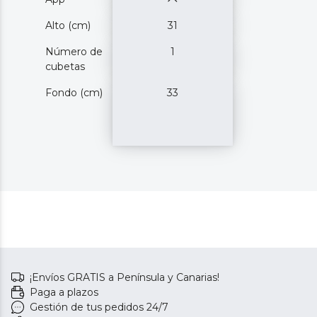
Alto (cm)
31
Número de
1
cubetas
Fondo (cm)
33
¡Envíos GRATIS a Península y Canarias!
Paga a plazos
Gestión de tus pedidos 24/7