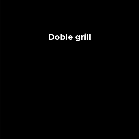
Doble grill