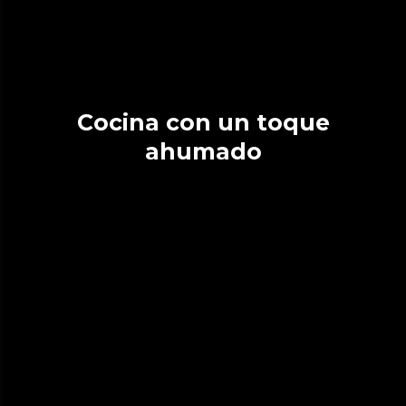
Cocina con un toque
ahumado