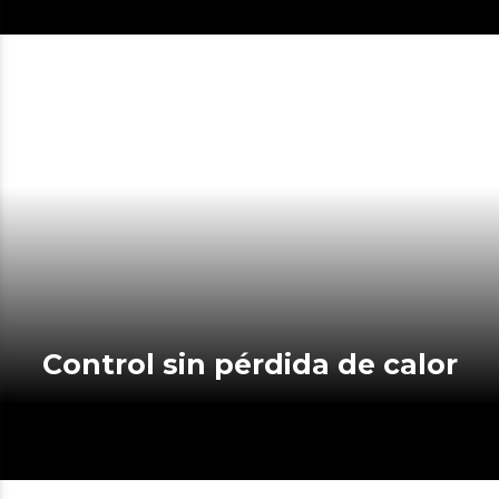
Control sin pérdida de calor