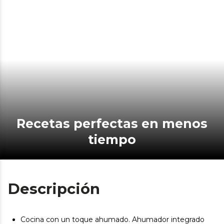
Recetas perfectas en menos
tiempo
Descripción
Cocina con un toque ahumado. Ahumador integrado