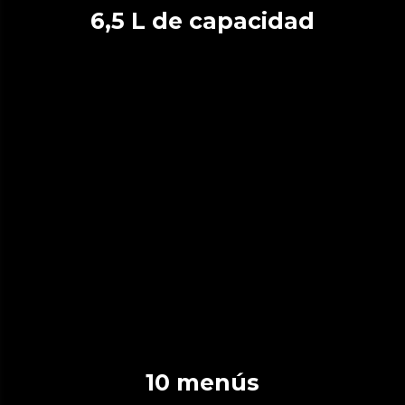
6,5 L de capacidad
10 menús