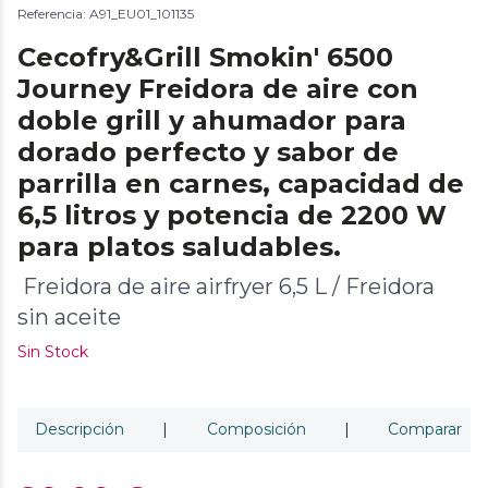
Referencia: A91_EU01_101135
Cecofry&Grill Smokin' 6500
Journey Freidora de aire con
doble grill y ahumador para
dorado perfecto y sabor de
parrilla en carnes, capacidad de
6,5 litros y potencia de 2200 W
para platos saludables.
Freidora de aire airfryer 6,5 L / Freidora
sin aceite
Sin Stock
Descripción
|
Composición
|
Comparar