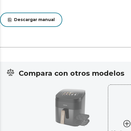
Descargar manual
Compara con otros modelos