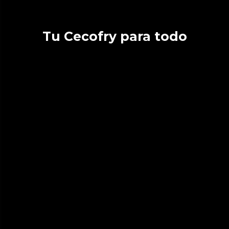
Tu Cecofry para todo