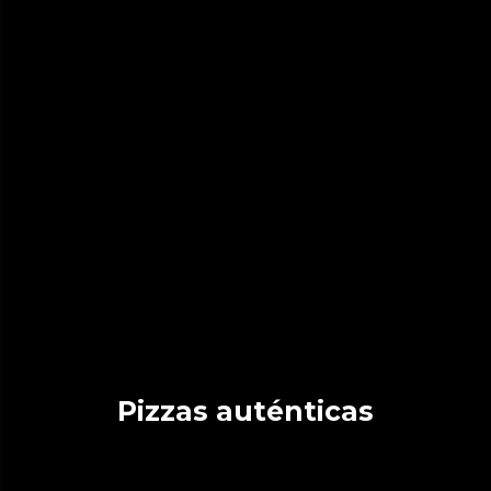
Pizzas auténticas