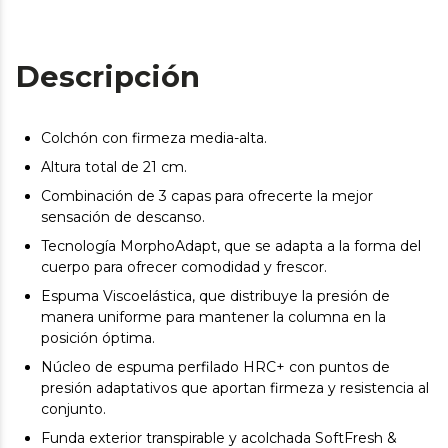
Descripción
Colchón con firmeza media-alta.
Altura total de 21 cm.
Combinación de 3 capas para ofrecerte la mejor
sensación de descanso.
Tecnología MorphoAdapt, que se adapta a la forma del
cuerpo para ofrecer comodidad y frescor.
Espuma Viscoelástica, que distribuye la presión de
manera uniforme para mantener la columna en la
posición óptima.
Núcleo de espuma perfilado HRC+ con puntos de
presión adaptativos que aportan firmeza y resistencia al
conjunto.
Funda exterior transpirable y acolchada SoftFresh &