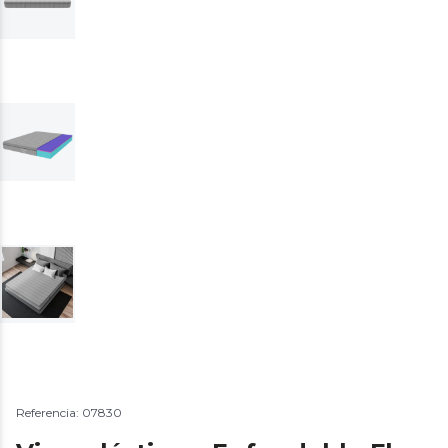
Referencia: 07830