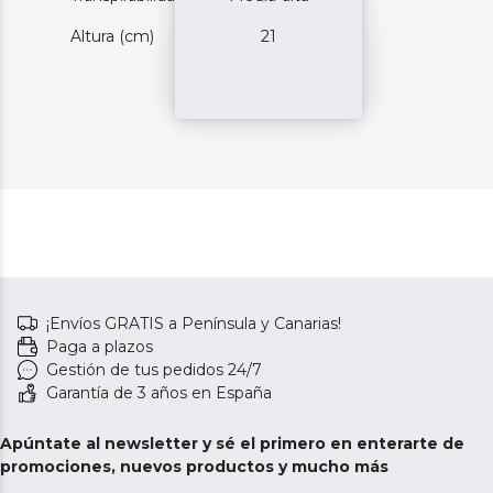
Altura (cm)
21
¡Envíos GRATIS a Península y Canarias!
Paga a plazos
Gestión de tus pedidos 24/7
Garantía de 3 años en España
Apúntate al newsletter y sé el primero en enterarte de
promociones, nuevos productos y mucho más