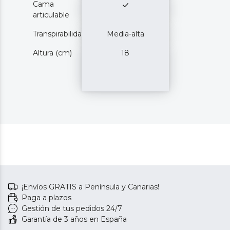
Cama
articulable
Transpirabilidad
Media-alta
Altura (cm)
18
¡Envíos GRATIS a Península y Canarias!
Paga a plazos
Gestión de tus pedidos 24/7
Garantía de 3 años en España