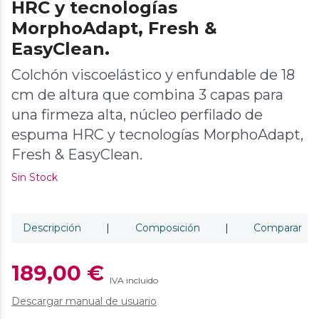
HRC y tecnologías
MorphoAdapt, Fresh &
EasyClean.
Colchón viscoelástico y enfundable de 18
cm de altura que combina 3 capas para
una firmeza alta, núcleo perfilado de
espuma HRC y tecnologías MorphoAdapt,
Fresh & EasyClean.
Sin Stock
Descripción
|
Composición
|
Comparar
189,00 €
IVA incluido
Descargar manual de usuario