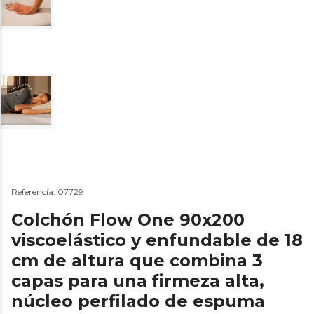
Referencia: 07729
Colchón Flow One 90x200
viscoelástico y enfundable de 18
cm de altura que combina 3
capas para una firmeza alta,
núcleo perfilado de espuma