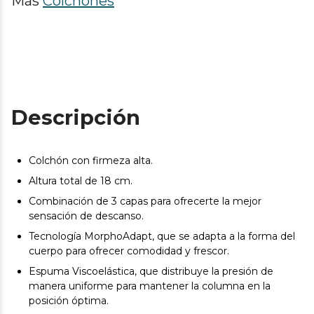
Más
Colchones
Descripción
Colchón con firmeza alta.
Altura total de 18 cm.
Combinación de 3 capas para ofrecerte la mejor
sensación de descanso.
Tecnología MorphoAdapt, que se adapta a la forma del
cuerpo para ofrecer comodidad y frescor.
Espuma Viscoelástica, que distribuye la presión de
manera uniforme para mantener la columna en la
posición óptima.