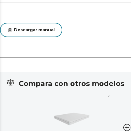
Descargar manual
Compara con otros modelos