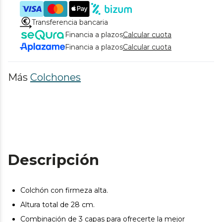
Transferencia bancaria
Financia a plazos
Calcular cuota
Financia a plazos
Calcular cuota
Más
Colchones
Descripción
Colchón con firmeza alta.
Altura total de 28 cm.
Combinación de 3 capas para ofrecerte la mejor