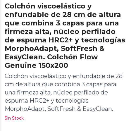
Colchón viscoelástico y
enfundable de 28 cm de altura
que combina 3 capas para una
firmeza alta, núcleo perfilado
de espuma HRC2+ y tecnologías
MorphoAdapt, SoftFresh &
EasyClean. Colchón Flow
Genuine 150x200
Colchón viscoelástico y enfundable de 28
cm de altura que combina 3 capas para
una firmeza alta, núcleo perfilado de
espuma HRC2+ y tecnologías
MorphoAdapt, SoftFresh & EasyClean.
Sin Stock