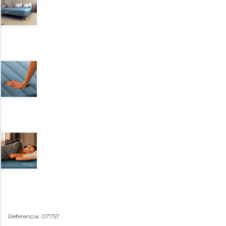
Referencia: 07757