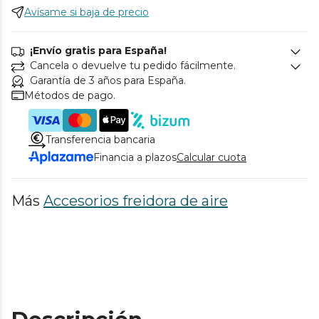
Avísame si baja de precio
¡Envío gratis para España!
Cancela o devuelve tu pedido fácilmente.
Garantía de 3 años para España.
Métodos de pago.
Transferencia bancaria
Financia a plazos
Calcular cuota
Más
Accesorios freidora de aire