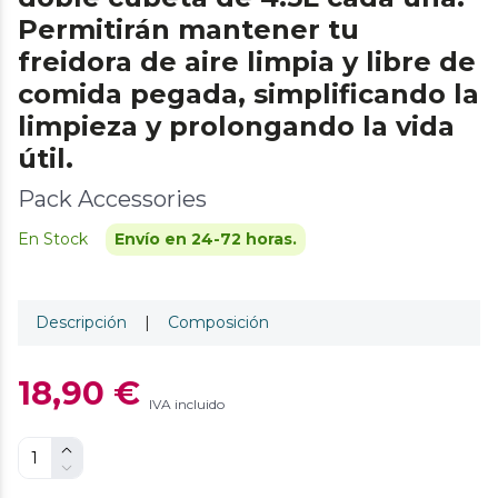
Permitirán mantener tu
freidora de aire limpia y libre de
comida pegada, simplificando la
limpieza y prolongando la vida
útil.
Pack Accessories
En Stock
Envío en 24-72 horas.
Descripción
|
Composición
18,90 €
IVA incluido