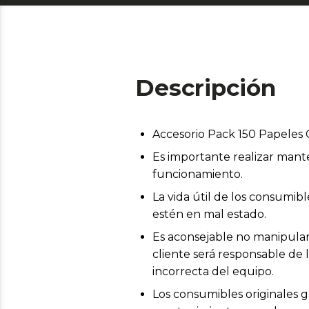
Descripción
Accesorio Pack 150 Papeles 
Es importante realizar mant
funcionamiento.
La vida útil de los consumi
estén en mal estado.
Es aconsejable no manipular 
cliente será responsable de 
incorrecta del equipo.
Los consumibles originales g