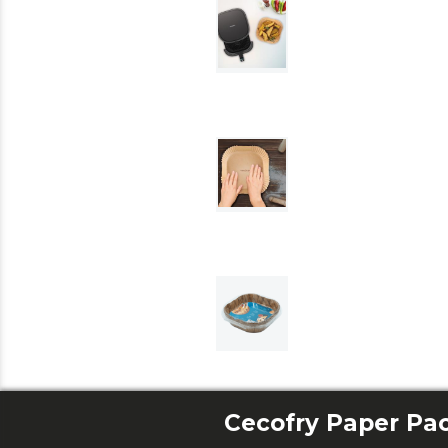
Cecofry Paper Pa