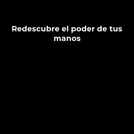
Redescubre el poder de tus
manos