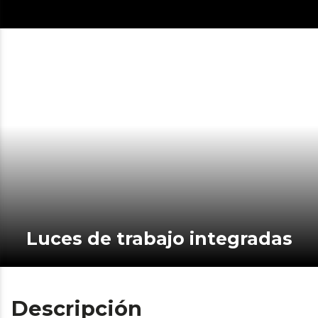
Luces de trabajo integradas
Descripción