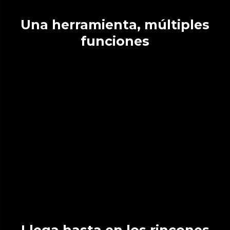
Una herramienta, múltiples
funciones