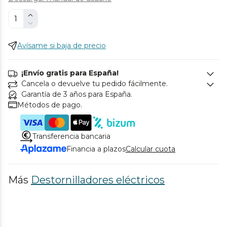
Avísame si baja de precio
¡Envío gratis para España!
Cancela o devuelve tu pedido fácilmente.
Garantía de 3 años para España.
Métodos de pago.
Transferencia bancaria
Financia a plazos
Calcular cuota
Más
Destornilladores eléctricos