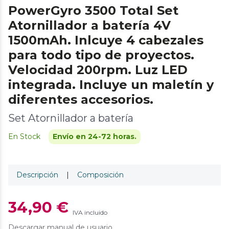
PowerGyro 3500 Total Set
Atornillador a batería 4V
1500mAh. Inlcuye 4 cabezales
para todo tipo de proyectos.
Velocidad 200rpm. Luz LED
integrada. Incluye un maletín y
diferentes accesorios.
Set Atornillador a batería
En Stock
Envío en 24-72 horas.
Descripción
|
Composición
34,90 €
IVA incluido
Descargar manual de usuario