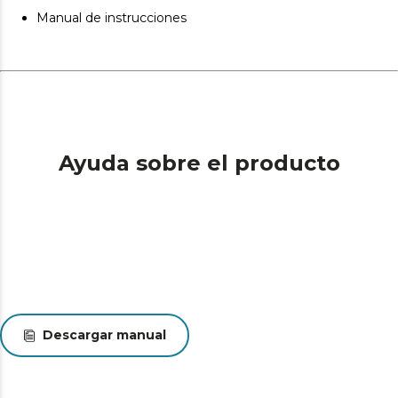
Manual de instrucciones
Ayuda sobre el producto
Descargar manual