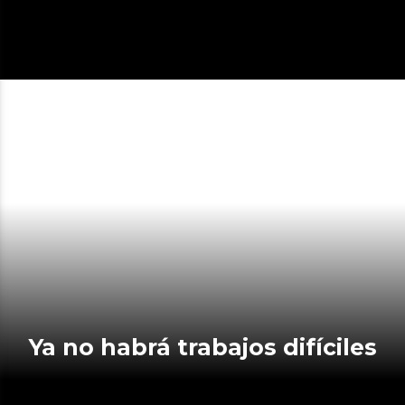
Ya no habrá trabajos difíciles