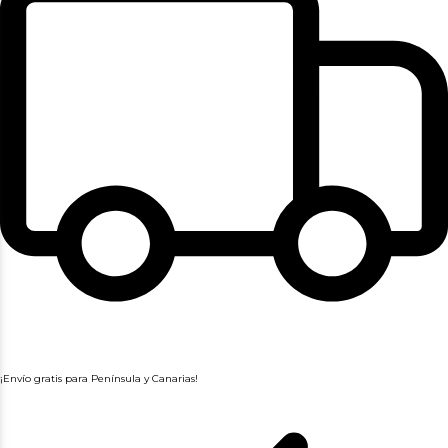
¡Envío gratis para Península y Canarias!