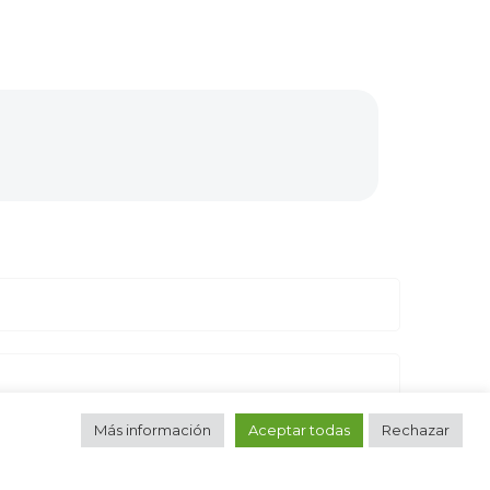
Más información
Aceptar todas
Rechazar