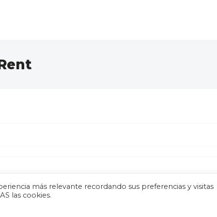
Rent
eriencia más relevante recordando sus preferencias y visitas
AS las cookies.