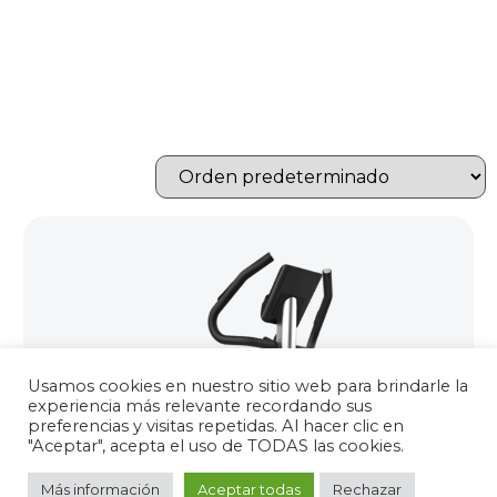
Usamos cookies en nuestro sitio web para brindarle la
experiencia más relevante recordando sus
preferencias y visitas repetidas. Al hacer clic en
"Aceptar", acepta el uso de TODAS las cookies.
Más información
Aceptar todas
Rechazar