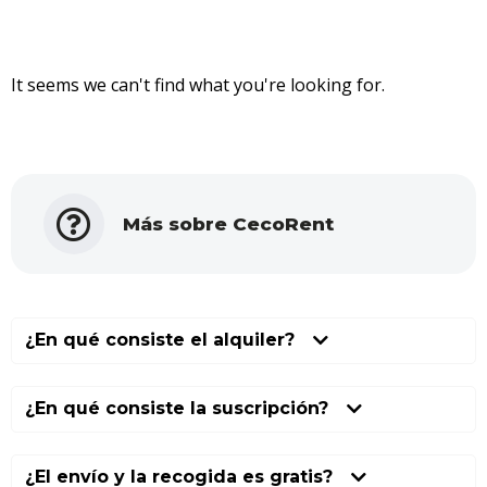
It seems we can't find what you're looking for.
Más sobre CecoRent
¿En qué consiste el alquiler?
¿En qué consiste la suscripción?
¿El envío y la recogida es gratis?