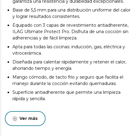
garantiza una resistencia y durabilidad excepcionales.
Base de 5,5 mm para una distribución uniforme del calor
y lograr resultados consistentes.
Equipado con 3 capas de revestimiento antiadherente,
ILAG Ultimate Protect Pro. Disfruta de una cocción sin
adherencias y de fácil limpieza.
Apta para todas las cocinas: inducción, gas, eléctrica y
vitrocerámica.
Diseñada para calentar rápidamente y retener el calor,
ahorrando tiempo y energía.
Mango cómodo, de tacto frío y seguro que facilita el
manejo durante la cocción evitando quemaduras.
Superficie antiadherente que permite una limpieza
rápida y sencilla.
Ver más