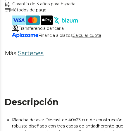
Garantía de 3 años para España.
Métodos de pago.
Transferencia bancaria
Financia a plazos
Calcular cuota
Más
Sartenes
Descripción
Plancha de asar Diecast de 40x23 cm de construcción
robusta diseñado con tres capas de antiadherente que