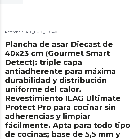
Referencia: A01_EU01_119240
Plancha de asar Diecast de
40x23 cm (Gourmet Smart
Detect): triple capa
antiadherente para máxima
durabilidad y distribución
uniforme del calor.
Revestimiento ILAG Ultimate
Protect Pro para cocinar sin
adherencias y limpiar
fácilmente. Apta para todo tipo
de cocinas; base de 5,5 mm y