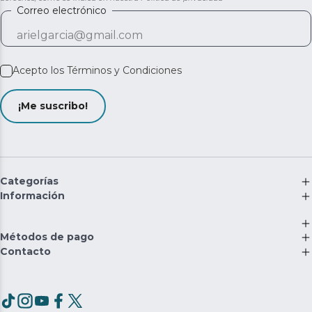
Correo electrónico
Acepto los
Términos y Condiciones
¡Me suscribo!
Categorías
Información
Métodos de pago
Contacto