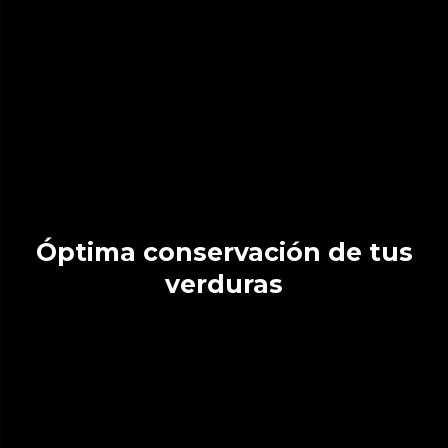
Óptima conservación de tus
verduras