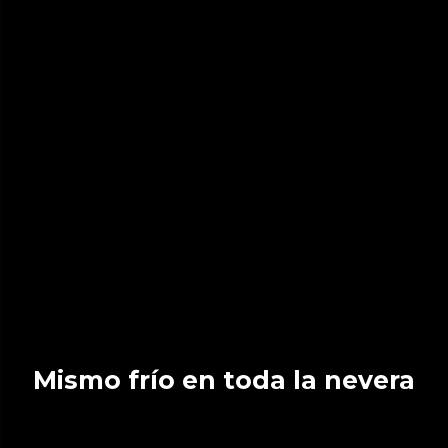
Mismo frío en toda la nevera