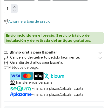
Avísame si baja de precio
Envío incluido en el precio. Servicio básico de
instalación y de retirada del antiguo gratuitos.
¡Envío gratis para España!
Cancela o devuelve tu pedido fácilmente.
Garantía de 3 años para España.
Métodos de pago.
Transferencia bancaria
Financia a plazos
Calcular cuota
Financia a plazos
Calcular cuota