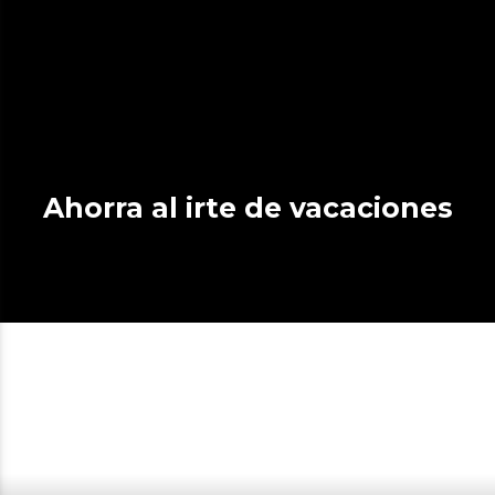
Ahorra al irte de vacaciones