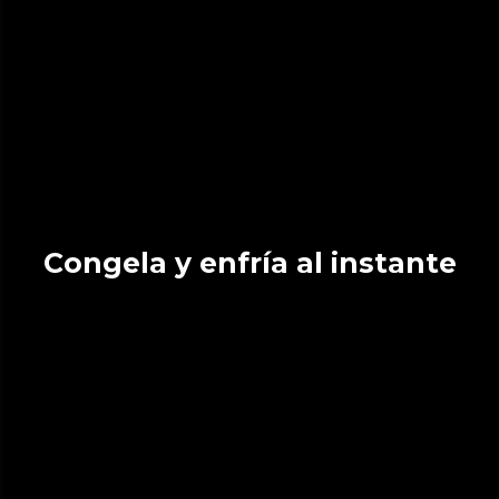
Congela y enfría al instante