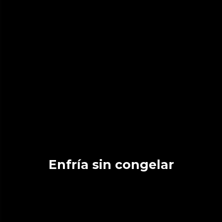
Enfría sin congelar