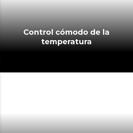
Control cómodo de la
temperatura