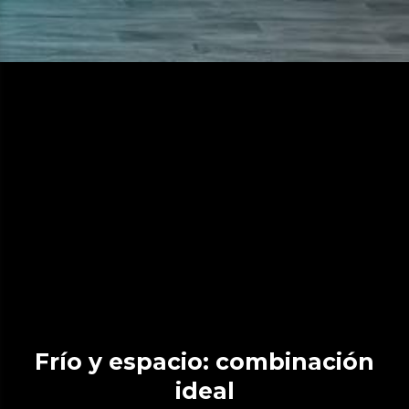
Frío y espacio: combinación
ideal