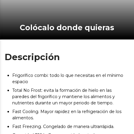
Colócalo donde quieras
Descripción
Frigorífico combi: todo lo que necesitas en el mínimo
espacio
Total No Frost: evita la formación de hielo en las
paredes del frigorífico y mantiene los alimentos y
nutrientes durante un mayor periodo de tiempo.
Fast Cooling. Mayor rapidez en la refrigeración de los
alimentos.
Fast Freezing. Congelado de manera ultrarrápida.