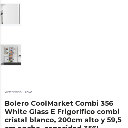
Referencia: 02149
Bolero CoolMarket Combi 356
White Glass E Frigorífico combi
cristal blanco, 200cm alto y 59,5