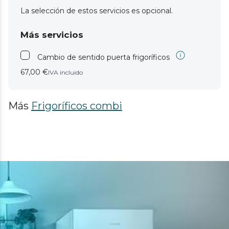
La selección de estos servicios es opcional.
Más servicios
Cambio de sentido puerta frigoríficos
67,00 €
IVA incluido
Más
Frigoríficos combi