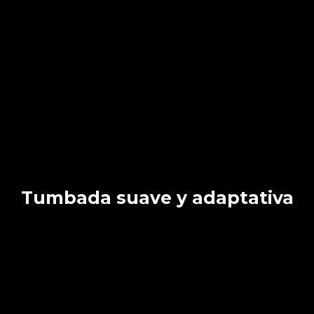
Tumbada suave y adaptativa