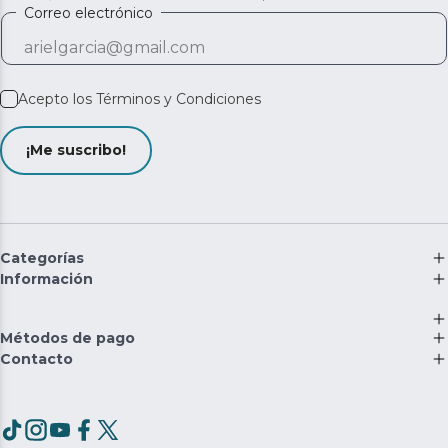
Correo electrónico
Acepto los
Términos y Condiciones
¡Me suscribo!
Categorías
Información
Métodos de pago
Contacto