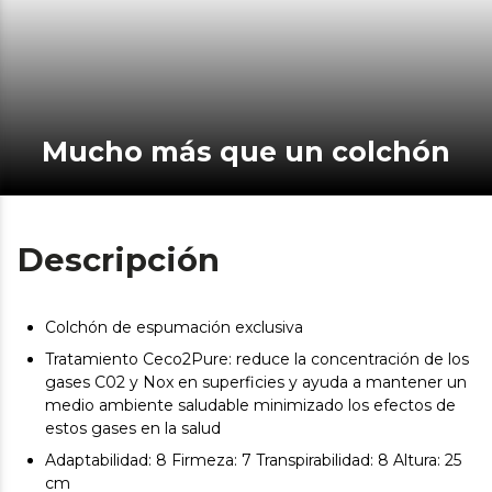
Mucho más que un colchón
Descripción
Colchón de espumación exclusiva
Tratamiento Ceco2Pure: reduce la concentración de los
gases C02 y Nox en superficies y ayuda a mantener un
medio ambiente saludable minimizado los efectos de
estos gases en la salud
Adaptabilidad: 8 Firmeza: 7 Transpirabilidad: 8 Altura: 25
cm