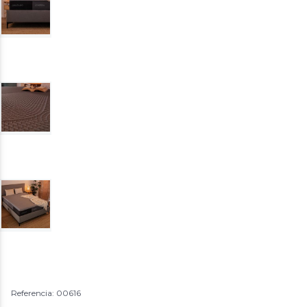
Referencia: 00616