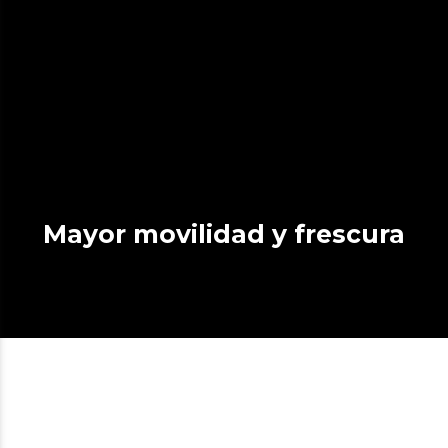
Mayor movilidad y frescura