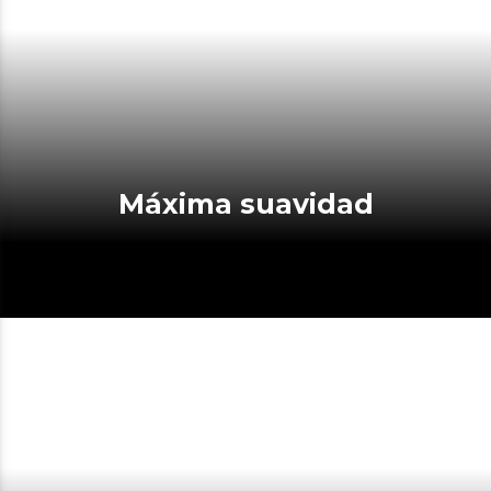
Máxima suavidad