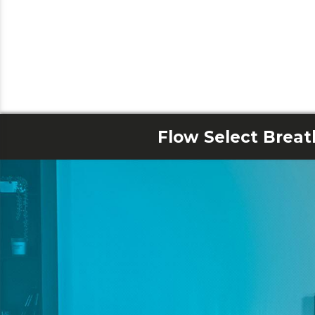
Flow Select Breat