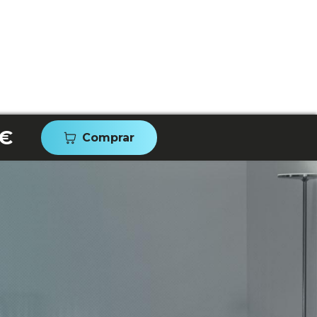
 €
Comprar