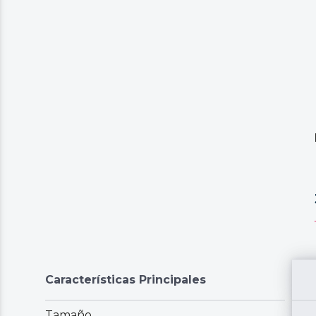
Características Principales
Tamaño