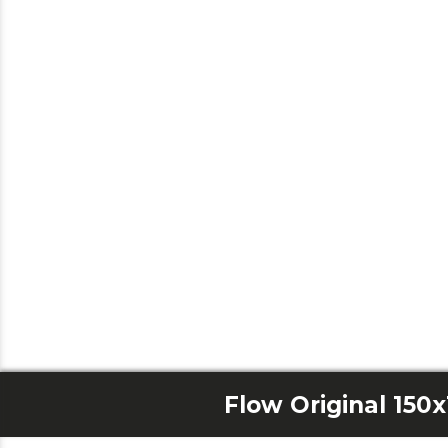
Flow Original 150