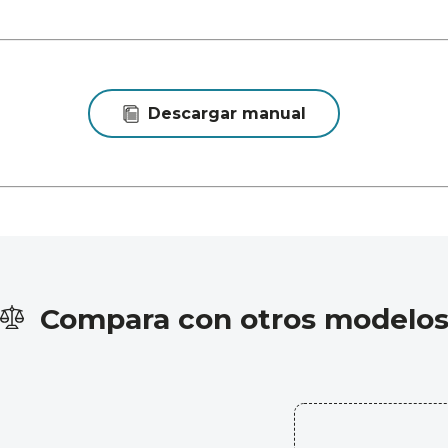
Descargar manual
Compara con otros modelo