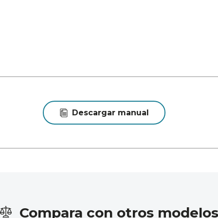
Descargar manual
Compara con otros modelo