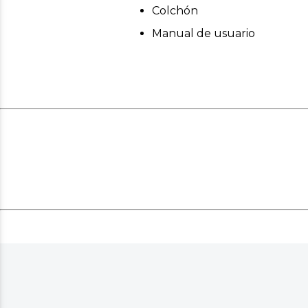
Colchón
Manual de usuario