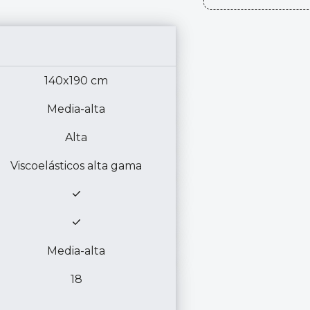
140x190 cm
Media-alta
Alta
Viscoelásticos alta gama
Media-alta
18