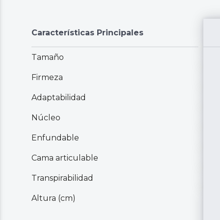
Características Principales
Tamaño
Firmeza
Adaptabilidad
Núcleo
Enfundable
Cama articulable
Transpirabilidad
Altura (cm)