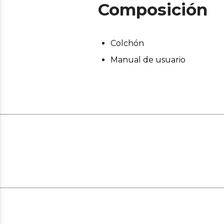
Composición
Colchón
Manual de usuario