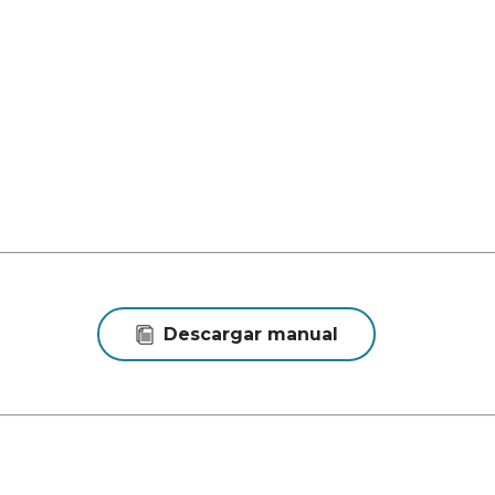
Descargar manual