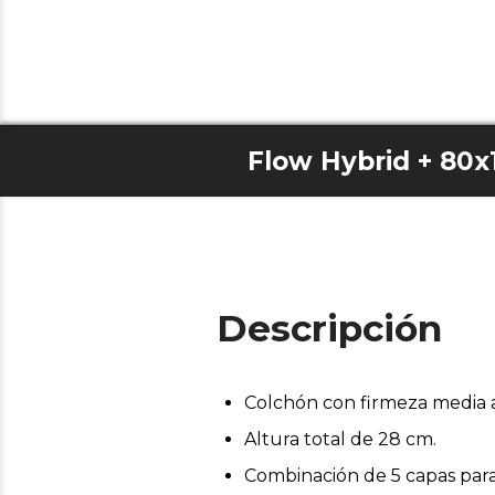
Flow Hybrid + 80x
Descripción
Colchón con firmeza media a
Altura total de 28 cm.
Combinación de 5 capas para