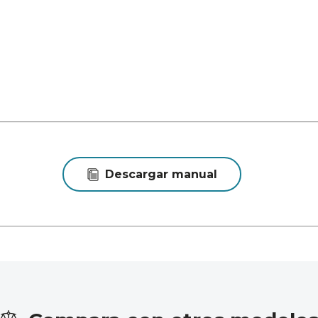
Descargar manual