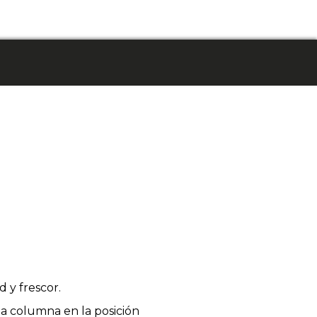
 y frescor.
a columna en la posición