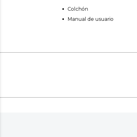
Colchón
Manual de usuario