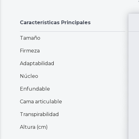
Características Principales
Tamaño
Firmeza
Adaptabilidad
Núcleo
Enfundable
Cama articulable
Transpirabilidad
Altura (cm)