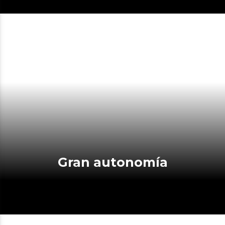
Gran autonomía