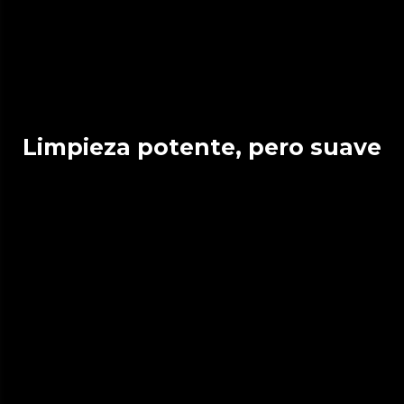
Limpieza potente, pero suave