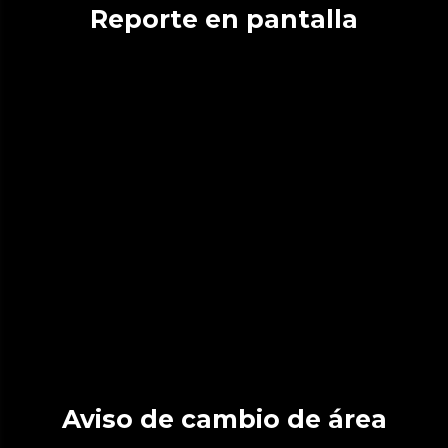
Reporte en pantalla
Aviso de cambio de área