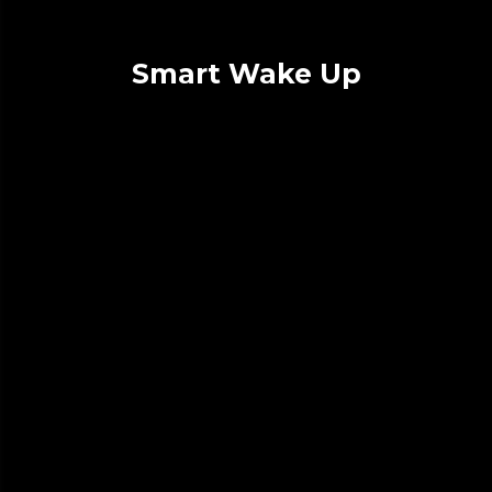
Smart Wake Up