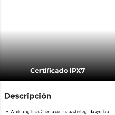
Certificado IPX7
Descripción
Whitening Tech. Cuenta con luz azul integrada ayuda a