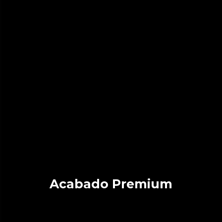
Acabado Premium