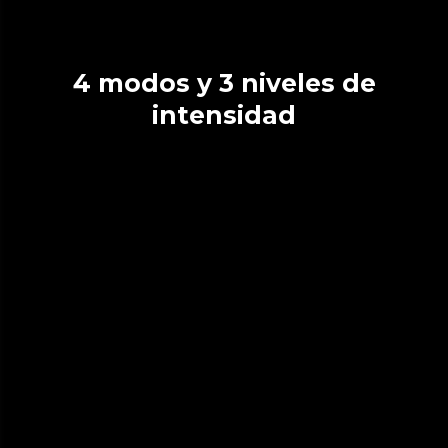
4 modos y 3 niveles de
intensidad