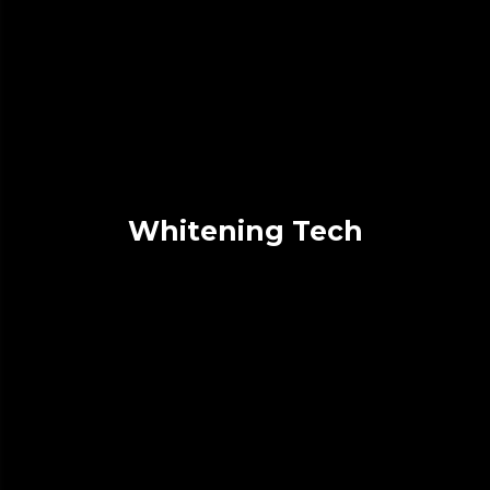
Whitening Tech