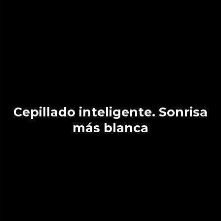
Cepillado inteligente. Sonrisa
más blanca