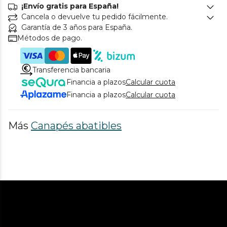
¡Envío gratis para España!
Cancela o devuelve tu pedido fácilmente.
Garantía de 3 años para España.
Métodos de pago.
Transferencia bancaria
Financia a plazos
Calcular cuota
Financia a plazos
Calcular cuota
Más
Canapés abatibles