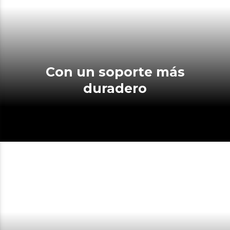
Con un soporte más
duradero